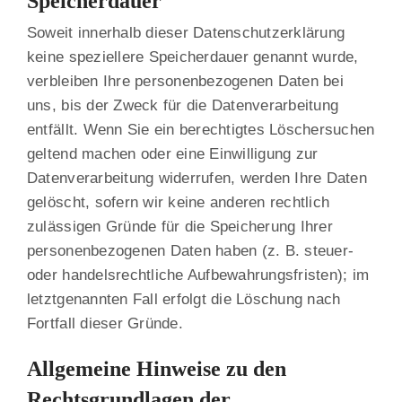
Speicherdauer
Soweit innerhalb dieser Datenschutzerklärung
keine speziellere Speicherdauer genannt wurde,
verbleiben Ihre personenbezogenen Daten bei
uns, bis der Zweck für die Datenverarbeitung
entfällt. Wenn Sie ein berechtigtes Löschersuchen
geltend machen oder eine Einwilligung zur
Datenverarbeitung widerrufen, werden Ihre Daten
gelöscht, sofern wir keine anderen rechtlich
zulässigen Gründe für die Speicherung Ihrer
personenbezogenen Daten haben (z. B. steuer-
oder handelsrechtliche Aufbewahrungsfristen); im
letztgenannten Fall erfolgt die Löschung nach
Fortfall dieser Gründe.
Allgemeine Hinweise zu den
Rechtsgrundlagen der