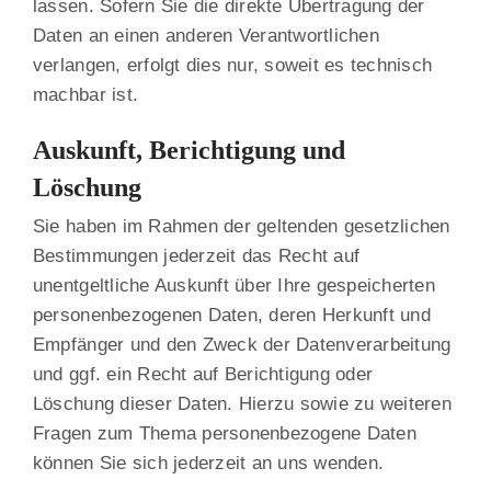
lassen. Sofern Sie die direkte Übertragung der
Daten an einen anderen Verantwortlichen
verlangen, erfolgt dies nur, soweit es technisch
machbar ist.
Auskunft, Berichtigung und
Löschung
Sie haben im Rahmen der geltenden gesetzlichen
Bestimmungen jederzeit das Recht auf
unentgeltliche Auskunft über Ihre gespeicherten
personenbezogenen Daten, deren Herkunft und
Empfänger und den Zweck der Datenverarbeitung
und ggf. ein Recht auf Berichtigung oder
Löschung dieser Daten. Hierzu sowie zu weiteren
Fragen zum Thema personenbezogene Daten
können Sie sich jederzeit an uns wenden.