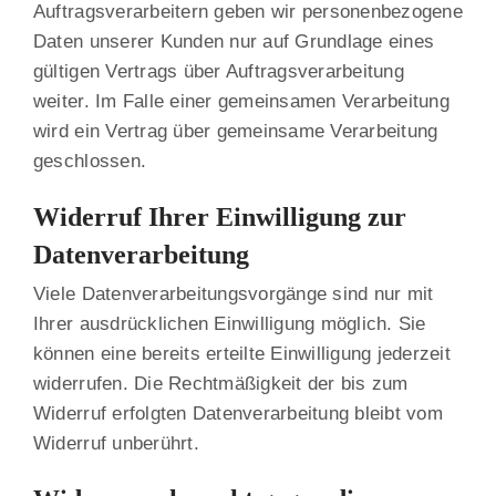
Auftragsverarbeitern geben wir personenbezogene
Daten unserer Kunden nur auf Grundlage eines
gültigen Vertrags über Auftragsverarbeitung
weiter. Im Falle einer gemeinsamen Verarbeitung
wird ein Vertrag über gemeinsame Verarbeitung
geschlossen.
Widerruf Ihrer Einwilligung zur
Datenverarbeitung
Viele Datenverarbeitungsvorgänge sind nur mit
Ihrer ausdrücklichen Einwilligung möglich. Sie
können eine bereits erteilte Einwilligung jederzeit
widerrufen. Die Rechtmäßigkeit der bis zum
Widerruf erfolgten Datenverarbeitung bleibt vom
Widerruf unberührt.