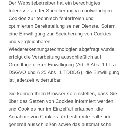
Der Websitebetreiber hat ein berechtigtes
Interesse an der Speicherung von notwendigen
Cookies zur technisch fehlerfreien und
optimierten Bereitstellung seiner Dienste. Sofern
eine Einwilligung zur Speicherung von Cookies
und vergleichbaren
Wiedererkennungstechnologien abgefragt wurde,
erfolgt die Verarbeitung ausschließlich auf
Grundlage dieser Einwilligung (Art. 6 Abs. 1 lit. a
DSGVO und § 25 Abs. 1 TDDDG); die Einwilligung
ist jederzeit widerrufbar.
Sie können Ihren Browser so einstellen, dass Sie
über das Setzen von Cookies informiert werden
und Cookies nur im Einzelfall erlauben, die
Annahme von Cookies für bestimmte Fälle oder
generell ausschließen sowie das automatische