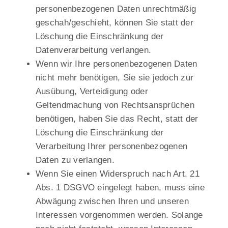
personenbezogenen Daten unrechtmäßig
geschah/geschieht, können Sie statt der
Löschung die Einschränkung der
Datenverarbeitung verlangen.
Wenn wir Ihre personenbezogenen Daten
nicht mehr benötigen, Sie sie jedoch zur
Ausübung, Verteidigung oder
Geltendmachung von Rechtsansprüchen
benötigen, haben Sie das Recht, statt der
Löschung die Einschränkung der
Verarbeitung Ihrer personenbezogenen
Daten zu verlangen.
Wenn Sie einen Widerspruch nach Art. 21
Abs. 1 DSGVO eingelegt haben, muss eine
Abwägung zwischen Ihren und unseren
Interessen vorgenommen werden. Solange