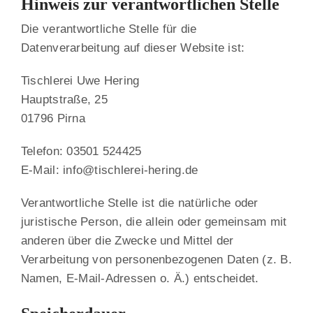
Hinweis zur verantwortlichen Stelle
Die verantwortliche Stelle für die
Datenverarbeitung auf dieser Website ist:
Tischlerei Uwe Hering
Hauptstraße, 25
01796 Pirna
Telefon: 03501 524425
E-Mail: info@tischlerei-hering.de
Verantwortliche Stelle ist die natürliche oder
juristische Person, die allein oder gemeinsam mit
anderen über die Zwecke und Mittel der
Verarbeitung von personenbezogenen Daten (z. B.
Namen, E-Mail-Adressen o. Ä.) entscheidet.