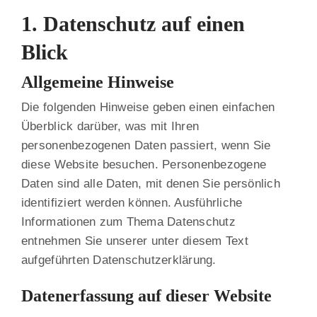
1. Datenschutz auf einen
Blick
Allgemeine Hinweise
Die folgenden Hinweise geben einen einfachen
Überblick darüber, was mit Ihren
personenbezogenen Daten passiert, wenn Sie
diese Website besuchen. Personenbezogene
Daten sind alle Daten, mit denen Sie persönlich
identifiziert werden können. Ausführliche
Informationen zum Thema Datenschutz
entnehmen Sie unserer unter diesem Text
aufgeführten Datenschutzerklärung.
Datenerfassung auf dieser Website