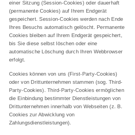
einer Sitzung (Session-Cookies) oder dauerhaft
(permanente Cookies) auf Ihrem Endgerät
gespeichert. Session-Cookies werden nach Ende
Ihres Besuchs automatisch gelöscht. Permanente
Cookies bleiben auf Ihrem Endgerät gespeichert,
bis Sie diese selbst löschen oder eine
automatische Löschung durch Ihren Webbrowser
erfolgt.
Cookies können von uns (First-Party-Cookies)
oder von Drittunternehmen stammen (sog. Third-
Party-Cookies). Third-Party-Cookies ermöglichen
die Einbindung bestimmter Dienstleistungen von
Drittunternehmen innerhalb von Webseiten (z. B.
Cookies zur Abwicklung von
Zahlungsdienstleistungen).