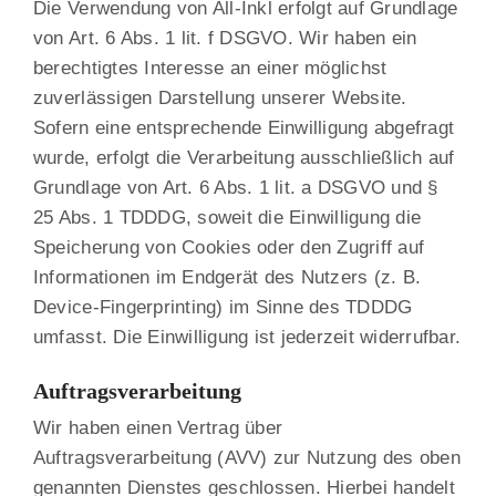
Die Verwendung von All-Inkl erfolgt auf Grundlage
von Art. 6 Abs. 1 lit. f DSGVO. Wir haben ein
berechtigtes Interesse an einer möglichst
zuverlässigen Darstellung unserer Website.
Sofern eine entsprechende Einwilligung abgefragt
wurde, erfolgt die Verarbeitung ausschließlich auf
Grundlage von Art. 6 Abs. 1 lit. a DSGVO und §
25 Abs. 1 TDDDG, soweit die Einwilligung die
Speicherung von Cookies oder den Zugriff auf
Informationen im Endgerät des Nutzers (z. B.
Device-Fingerprinting) im Sinne des TDDDG
umfasst. Die Einwilligung ist jederzeit widerrufbar.
Auftragsverarbeitung
Wir haben einen Vertrag über
Auftragsverarbeitung (AVV) zur Nutzung des oben
genannten Dienstes geschlossen. Hierbei handelt