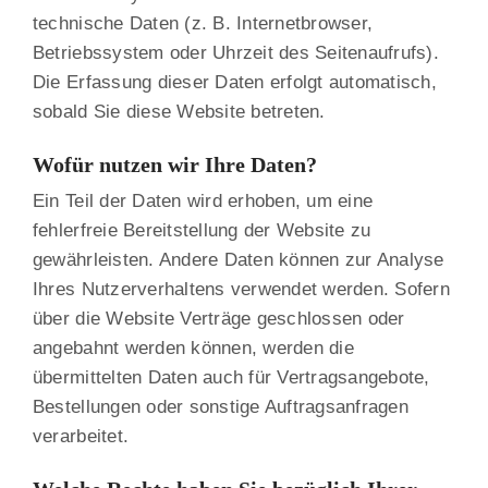
technische Daten (z. B. Internetbrowser,
Betriebssystem oder Uhrzeit des Seitenaufrufs).
Die Erfassung dieser Daten erfolgt automatisch,
sobald Sie diese Website betreten.
Wofür nutzen wir Ihre Daten?
Ein Teil der Daten wird erhoben, um eine
fehlerfreie Bereitstellung der Website zu
gewährleisten. Andere Daten können zur Analyse
Ihres Nutzerverhaltens verwendet werden. Sofern
über die Website Verträge geschlossen oder
angebahnt werden können, werden die
übermittelten Daten auch für Vertragsangebote,
Bestellungen oder sonstige Auftragsanfragen
verarbeitet.