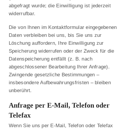
abgefragt wurde; die Einwilligung ist jederzeit
widerrufbar.
Die von Ihnen im Kontaktformular eingegebenen
Daten verbleiben bei uns, bis Sie uns zur
Löschung auffordern, Ihre Einwilligung zur
Speicherung widerrufen oder der Zweck für die
Datenspeicherung entfällt (z. B. nach
abgeschlossener Bearbeitung Ihrer Anfrage).
Zwingende gesetzliche Bestimmungen –
insbesondere Aufbewahrungsfristen – bleiben
unberührt.
Anfrage per E-Mail, Telefon oder
Telefax
Wenn Sie uns per E-Mail, Telefon oder Telefax