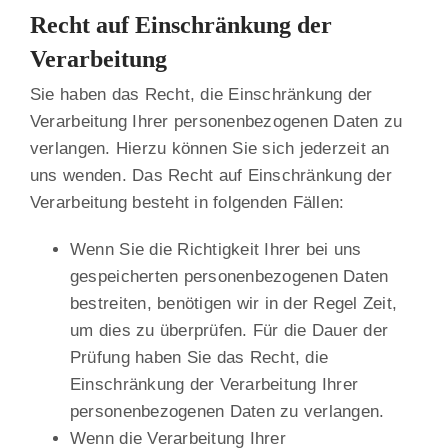
Recht auf Einschränkung der
Verarbeitung
Sie haben das Recht, die Einschränkung der
Verarbeitung Ihrer personenbezogenen Daten zu
verlangen. Hierzu können Sie sich jederzeit an
uns wenden. Das Recht auf Einschränkung der
Verarbeitung besteht in folgenden Fällen:
Wenn Sie die Richtigkeit Ihrer bei uns
gespeicherten personenbezogenen Daten
bestreiten, benötigen wir in der Regel Zeit,
um dies zu überprüfen. Für die Dauer der
Prüfung haben Sie das Recht, die
Einschränkung der Verarbeitung Ihrer
personenbezogenen Daten zu verlangen.
Wenn die Verarbeitung Ihrer