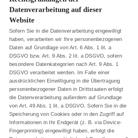
Datenverarbeitung auf dieser
Website
Sofern Sie in die Datenverarbeitung eingewilligt
haben, verarbeiten wir Ihre personenbezogenen
Daten auf Grundlage von Art. 6 Abs. 1 lit. a
DSGVO bzw. Art. 9 Abs. 2 lit. a DSGVO, sofern
besondere Datenkategorien nach Art. 9 Abs. 1
DSGVO verarbeitet werden. Im Falle einer
ausdrücklichen Einwilligung in die Übertragung
personenbezogener Daten in Drittstaaten erfolgt
die Datenverarbeitung außerdem auf Grundlage
von Art. 49 Abs. 1 lit. a DSGVO. Sofern Sie in die
Speicherung von Cookies oder in den Zugriff auf
Informationen in Ihr Endgerät (z. B. via Device-
Fingerprinting) eingewilligt haben, erfolgt die