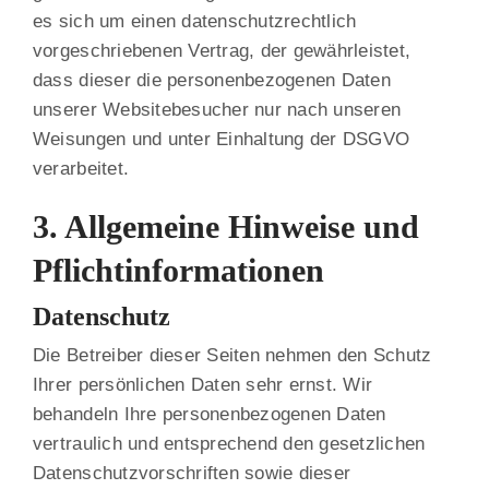
es sich um einen datenschutzrechtlich
vorgeschriebenen Vertrag, der gewährleistet,
dass dieser die personenbezogenen Daten
unserer Websitebesucher nur nach unseren
Weisungen und unter Einhaltung der DSGVO
verarbeitet.
3. Allgemeine Hinweise und
Pflicht­informationen
Datenschutz
Die Betreiber dieser Seiten nehmen den Schutz
Ihrer persönlichen Daten sehr ernst. Wir
behandeln Ihre personenbezogenen Daten
vertraulich und entsprechend den gesetzlichen
Datenschutzvorschriften sowie dieser