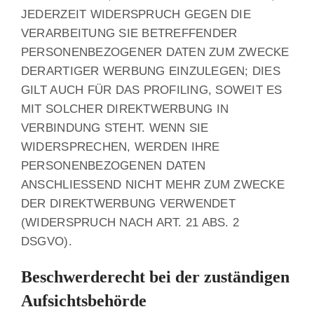
JEDERZEIT WIDERSPRUCH GEGEN DIE
VERARBEITUNG SIE BETREFFENDER
PERSONENBEZOGENER DATEN ZUM ZWECKE
DERARTIGER WERBUNG EINZULEGEN; DIES
GILT AUCH FÜR DAS PROFILING, SOWEIT ES
MIT SOLCHER DIREKTWERBUNG IN
VERBINDUNG STEHT. WENN SIE
WIDERSPRECHEN, WERDEN IHRE
PERSONENBEZOGENEN DATEN
ANSCHLIESSEND NICHT MEHR ZUM ZWECKE
DER DIREKTWERBUNG VERWENDET
(WIDERSPRUCH NACH ART. 21 ABS. 2
DSGVO).
Beschwerde­recht bei der zuständigen
Aufsichts­behörde