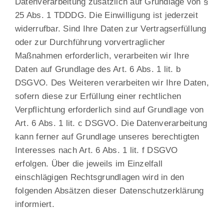
Datenverarbeitung zusätzlich auf Grundlage von §
25 Abs. 1 TDDDG. Die Einwilligung ist jederzeit
widerrufbar. Sind Ihre Daten zur Vertragserfüllung
oder zur Durchführung vorvertraglicher
Maßnahmen erforderlich, verarbeiten wir Ihre
Daten auf Grundlage des Art. 6 Abs. 1 lit. b
DSGVO. Des Weiteren verarbeiten wir Ihre Daten,
sofern diese zur Erfüllung einer rechtlichen
Verpflichtung erforderlich sind auf Grundlage von
Art. 6 Abs. 1 lit. c DSGVO. Die Datenverarbeitung
kann ferner auf Grundlage unseres berechtigten
Interesses nach Art. 6 Abs. 1 lit. f DSGVO
erfolgen. Über die jeweils im Einzelfall
einschlägigen Rechtsgrundlagen wird in den
folgenden Absätzen dieser Datenschutzerklärung
informiert.