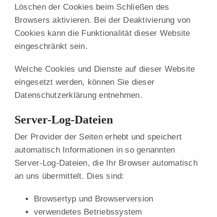
Löschen der Cookies beim Schließen des
Browsers aktivieren. Bei der Deaktivierung von
Cookies kann die Funktionalität dieser Website
eingeschränkt sein.
Welche Cookies und Dienste auf dieser Website
eingesetzt werden, können Sie dieser
Datenschutzerklärung entnehmen.
Server-Log-Dateien
Der Provider der Seiten erhebt und speichert
automatisch Informationen in so genannten
Server-Log-Dateien, die Ihr Browser automatisch
an uns übermittelt. Dies sind:
Browsertyp und Browserversion
verwendetes Betriebssystem