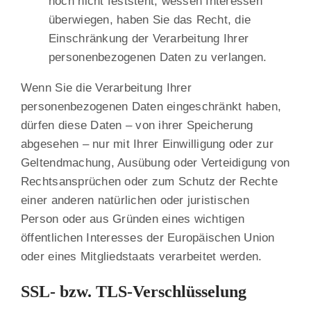
noch nicht feststeht, wessen Interessen
überwiegen, haben Sie das Recht, die
Einschränkung der Verarbeitung Ihrer
personenbezogenen Daten zu verlangen.
Wenn Sie die Verarbeitung Ihrer
personenbezogenen Daten eingeschränkt haben,
dürfen diese Daten – von ihrer Speicherung
abgesehen – nur mit Ihrer Einwilligung oder zur
Geltendmachung, Ausübung oder Verteidigung von
Rechtsansprüchen oder zum Schutz der Rechte
einer anderen natürlichen oder juristischen
Person oder aus Gründen eines wichtigen
öffentlichen Interesses der Europäischen Union
oder eines Mitgliedstaats verarbeitet werden.
SSL- bzw. TLS-Verschlüsselung