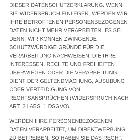
DIESER DATENSCHUTZERKLÄRUNG. WENN
SIE WIDERSPRUCH EINLEGEN, WERDEN WIR
IHRE BETROFFENEN PERSONENBEZOGENEN
DATEN NICHT MEHR VERARBEITEN, ES SEI
DENN, WIR KÖNNEN ZWINGENDE
SCHUTZWÜRDIGE GRÜNDE FÜR DIE
VERARBEITUNG NACHWEISEN, DIE IHRE
INTERESSEN, RECHTE UND FREIHEITEN
ÜBERWIEGEN ODER DIE VERARBEITUNG
DIENT DER GELTENDMACHUNG, AUSÜBUNG
ODER VERTEIDIGUNG VON
RECHTSANSPRÜCHEN (WIDERSPRUCH NACH
ART. 21 ABS. 1 DSGVO).
WERDEN IHRE PERSONENBEZOGENEN
DATEN VERARBEITET, UM DIREKTWERBUNG
ZU BETREIBEN, SO HABEN SIE DAS RECHT,