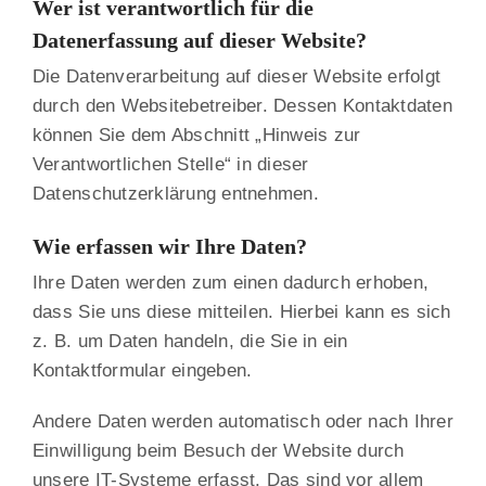
Wer ist verantwortlich für die
Datenerfassung auf dieser Website?
Die Datenverarbeitung auf dieser Website erfolgt
durch den Websitebetreiber. Dessen Kontaktdaten
können Sie dem Abschnitt „Hinweis zur
Verantwortlichen Stelle“ in dieser
Datenschutzerklärung entnehmen.
Wie erfassen wir Ihre Daten?
Ihre Daten werden zum einen dadurch erhoben,
dass Sie uns diese mitteilen. Hierbei kann es sich
z. B. um Daten handeln, die Sie in ein
Kontaktformular eingeben.
Andere Daten werden automatisch oder nach Ihrer
Einwilligung beim Besuch der Website durch
unsere IT-Systeme erfasst. Das sind vor allem