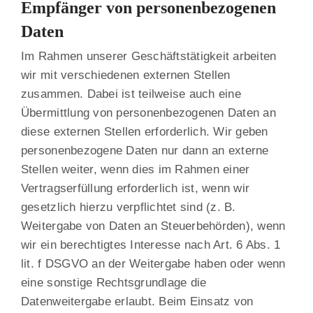
Empfänger von personenbezogenen
Daten
Im Rahmen unserer Geschäftstätigkeit arbeiten
wir mit verschiedenen externen Stellen
zusammen. Dabei ist teilweise auch eine
Übermittlung von personenbezogenen Daten an
diese externen Stellen erforderlich. Wir geben
personenbezogene Daten nur dann an externe
Stellen weiter, wenn dies im Rahmen einer
Vertragserfüllung erforderlich ist, wenn wir
gesetzlich hierzu verpflichtet sind (z. B.
Weitergabe von Daten an Steuerbehörden), wenn
wir ein berechtigtes Interesse nach Art. 6 Abs. 1
lit. f DSGVO an der Weitergabe haben oder wenn
eine sonstige Rechtsgrundlage die
Datenweitergabe erlaubt. Beim Einsatz von