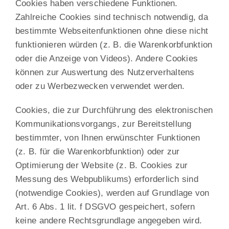
Cookies haben verschiedene Funktionen.
Zahlreiche Cookies sind technisch notwendig, da
bestimmte Webseitenfunktionen ohne diese nicht
funktionieren würden (z. B. die Warenkorbfunktion
oder die Anzeige von Videos). Andere Cookies
können zur Auswertung des Nutzerverhaltens
oder zu Werbezwecken verwendet werden.
Cookies, die zur Durchführung des elektronischen
Kommunikationsvorgangs, zur Bereitstellung
bestimmter, von Ihnen erwünschter Funktionen
(z. B. für die Warenkorbfunktion) oder zur
Optimierung der Website (z. B. Cookies zur
Messung des Webpublikums) erforderlich sind
(notwendige Cookies), werden auf Grundlage von
Art. 6 Abs. 1 lit. f DSGVO gespeichert, sofern
keine andere Rechtsgrundlage angegeben wird.