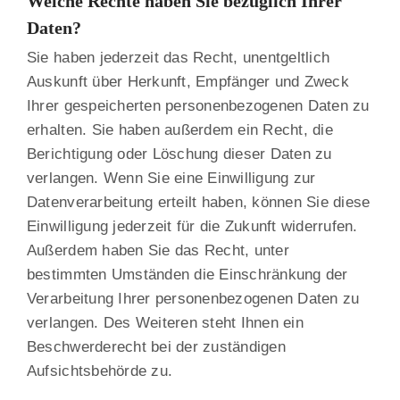
Welche Rechte haben Sie bezüglich Ihrer
Daten?
Sie haben jederzeit das Recht, unentgeltlich
Auskunft über Herkunft, Empfänger und Zweck
Ihrer gespeicherten personenbezogenen Daten zu
erhalten. Sie haben außerdem ein Recht, die
Berichtigung oder Löschung dieser Daten zu
verlangen. Wenn Sie eine Einwilligung zur
Datenverarbeitung erteilt haben, können Sie diese
Einwilligung jederzeit für die Zukunft widerrufen.
Außerdem haben Sie das Recht, unter
bestimmten Umständen die Einschränkung der
Verarbeitung Ihrer personenbezogenen Daten zu
verlangen. Des Weiteren steht Ihnen ein
Beschwerderecht bei der zuständigen
Aufsichtsbehörde zu.