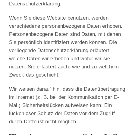
Datenschutzerklärung.
Wenn Sie diese Website benutzen, werden
verschiedene personenbezogene Daten erhoben.
Personenbezogene Daten sind Daten, mit denen
Sie persönlich identifiziert werden können. Die
vorliegende Datenschutzerklärung erläutert,
welche Daten wir erheben und wofür wir sie
nutzen. Sie erläutert auch, wie und zu welchem
Zweck das geschieht.
Wir weisen darauf hin, dass die Datenübertragung
im Internet (z. B. bei der Kommunikation per E-
Mail) Sicherheitslücken aufweisen kann. Ein
lückenloser Schutz der Daten vor dem Zugriff
durch Dritte ist nicht möglich.