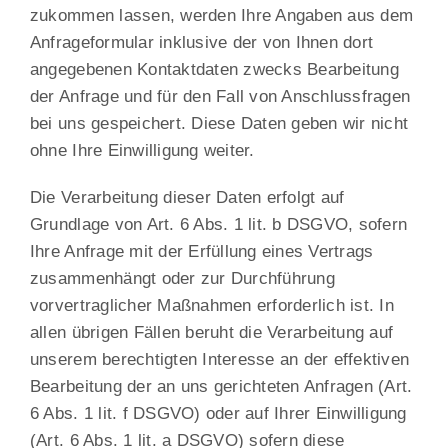
zukommen lassen, werden Ihre Angaben aus dem
Anfrageformular inklusive der von Ihnen dort
angegebenen Kontaktdaten zwecks Bearbeitung
der Anfrage und für den Fall von Anschlussfragen
bei uns gespeichert. Diese Daten geben wir nicht
ohne Ihre Einwilligung weiter.
Die Verarbeitung dieser Daten erfolgt auf
Grundlage von Art. 6 Abs. 1 lit. b DSGVO, sofern
Ihre Anfrage mit der Erfüllung eines Vertrags
zusammenhängt oder zur Durchführung
vorvertraglicher Maßnahmen erforderlich ist. In
allen übrigen Fällen beruht die Verarbeitung auf
unserem berechtigten Interesse an der effektiven
Bearbeitung der an uns gerichteten Anfragen (Art.
6 Abs. 1 lit. f DSGVO) oder auf Ihrer Einwilligung
(Art. 6 Abs. 1 lit. a DSGVO) sofern diese