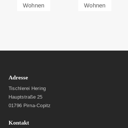
Wohnen
Wohnen
Adresse
Tischlerei Hering
Hauptstraße 25
01796 Pirna-Copitz
Kontakt