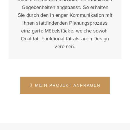
Gegebenheiten angepasst. So erhalten
Sie durch den in enger Kommunikation mit
Ihnen stattfindenden Planungsprozess
einzigarte Möbelstücke, welche sowohl
Qualität, Funktionalität als auch Design
vereinen.
MEIN PROJEKT ANFRAGEN