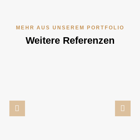
MEHR AUS UNSEREM PORTFOLIO
Weitere Referenzen