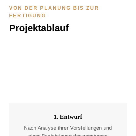
VON DER PLANUNG BIS ZUR
FERTIGUNG
Projektablauf
1. Entwurf
Nach Analyse ihrer Vorstellungen und