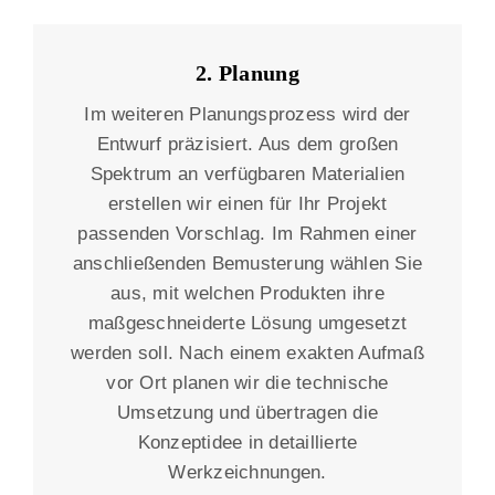
2. Planung
Im weiteren Planungsprozess wird der
Entwurf präzisiert. Aus dem großen
Spektrum an verfügbaren Materialien
erstellen wir einen für Ihr Projekt
passenden Vorschlag. Im Rahmen einer
anschließenden Bemusterung wählen Sie
aus, mit welchen Produkten ihre
maßgeschneiderte Lösung umgesetzt
werden soll. Nach einem exakten Aufmaß
vor Ort planen wir die technische
Umsetzung und übertragen die
Konzeptidee in detaillierte
Werkzeichnungen.