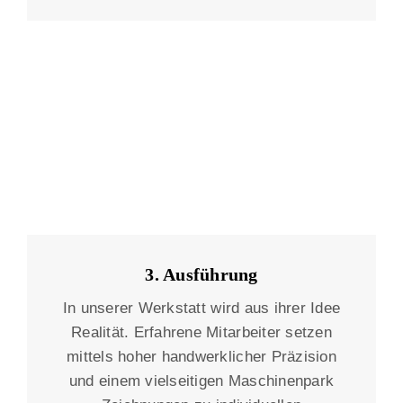
3. Ausführung
In unserer Werkstatt wird aus ihrer Idee
Realität. Erfahrene Mitarbeiter setzen
mittels hoher handwerklicher Präzision
und einem vielseitigen Maschinenpark