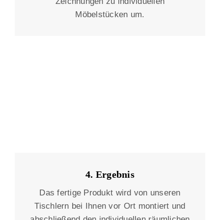
Zeichnungen zu individuellen
Möbelstücken um.
4. Ergebnis
Das fertige Produkt wird von unseren
Tischlern bei Ihnen vor Ort montiert und
abschließend den individuellen räumlichen