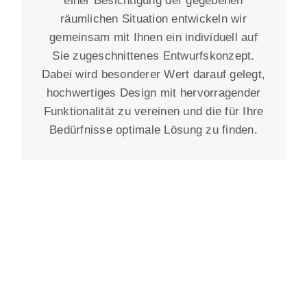
einer Besichtigung der gegebenen
räumlichen Situation entwickeln wir
gemeinsam mit Ihnen ein individuell auf
Sie zugeschnittenes Entwurfskonzept.
Dabei wird besonderer Wert darauf gelegt,
hochwertiges Design mit hervorragender
Funktionalität zu vereinen und die für Ihre
Bedürfnisse optimale Lösung zu finden.