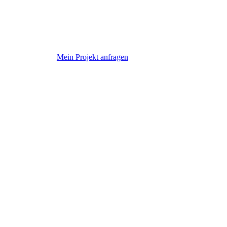
Mein Projekt anfragen