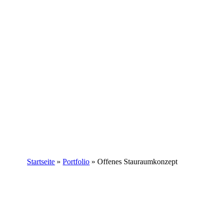
Startseite
»
Portfolio
»
Offenes Stauraumkonzept